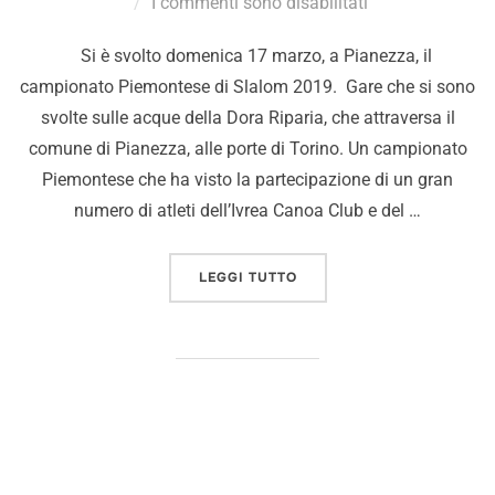
I commenti sono disabilitati
Si è svolto domenica 17 marzo, a Pianezza, il
campionato Piemontese di Slalom 2019. Gare che si sono
svolte sulle acque della Dora Riparia, che attraversa il
comune di Pianezza, alle porte di Torino. Un campionato
Piemontese che ha visto la partecipazione di un gran
numero di atleti dell’Ivrea Canoa Club e del …
LEGGI TUTTO