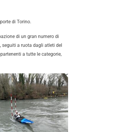
porte di Torino.
pazione di un gran numero di
seguiti a ruota dagli atleti del
artenenti a tutte le categorie,