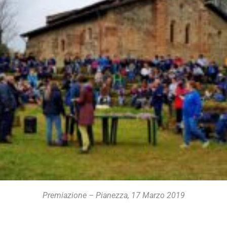
Premiazione – Pianezza, 17 Marzo 2019