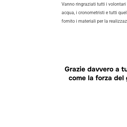
Vanno ringraziati tutti i volontari
acqua, i cronometristi e tutti qu
fornito i materiali per la realizz
Grazie davvero a tu
come la forza del 