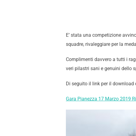
E’ stata una competizione avvinc
squadre, rivaleggiare per la meda
Complimenti davvero a tutti i ra
veri pilastri sani e genuini dello 
Di seguito il link per il download 
Gara Pianezza 17 Marzo 2019 Ri