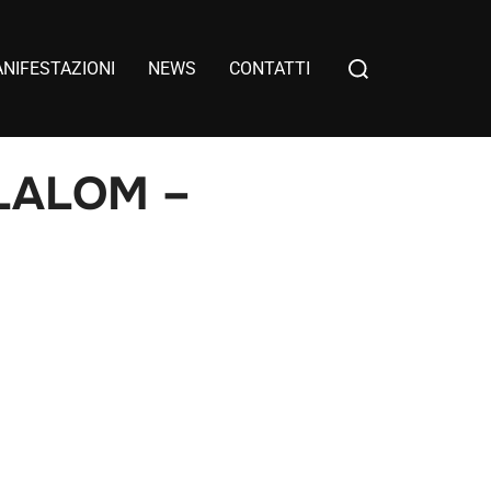
NIFESTAZIONI
NEWS
CONTATTI
LALOM –