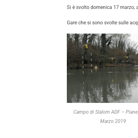
Si è svolto domenica 17 marzo, 
Gare che si sono svolte sulle acq
Campo di Slalom ADF – Piane
Marzo 2019