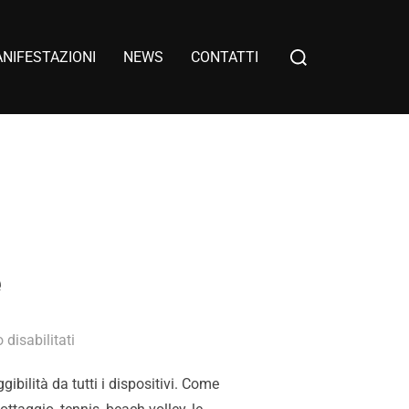
NIFESTAZIONI
NEWS
CONTATTI
e
disabilitati
gibilità da tutti i dispositivi. Come