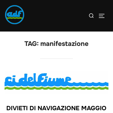
TAG:
manifestazione
DIVIETI DI NAVIGAZIONE MAGGIO