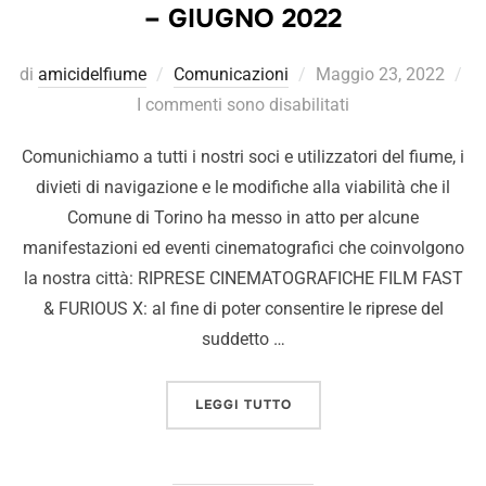
– GIUGNO 2022
di
amicidelfiume
Comunicazioni
Maggio 23, 2022
I commenti sono disabilitati
Comunichiamo a tutti i nostri soci e utilizzatori del fiume, i
divieti di navigazione e le modifiche alla viabilità che il
Comune di Torino ha messo in atto per alcune
manifestazioni ed eventi cinematografici che coinvolgono
la nostra città: RIPRESE CINEMATOGRAFICHE FILM FAST
& FURIOUS X: al fine di poter consentire le riprese del
suddetto …
LEGGI TUTTO