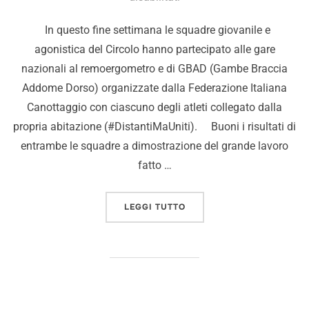
In questo fine settimana le squadre giovanile e
agonistica del Circolo hanno partecipato alle gare
nazionali al remoergometro e di GBAD (Gambe Braccia
Addome Dorso) organizzate dalla Federazione Italiana
Canottaggio con ciascuno degli atleti collegato dalla
propria abitazione (#DistantiMaUniti). Buoni i risultati di
entrambe le squadre a dimostrazione del grande lavoro
fatto …
LEGGI TUTTO