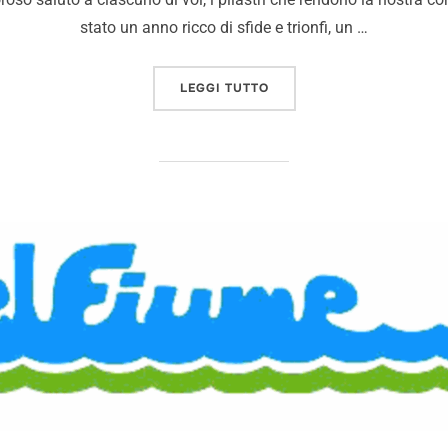
stato un anno ricco di sfide e trionfi, un …
LEGGI TUTTO