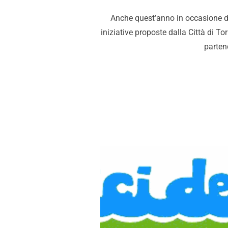
Anche quest’anno in occasione del
iniziative proposte dalla Città di Tor
parten