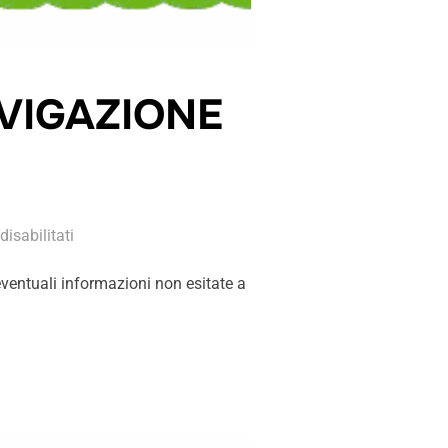
VIGAZIONE
isabilitati
 eventuali informazioni non esitate a