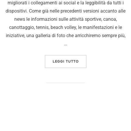
migliorati i collegamenti ai social e la leggibilità da tutti i
dispositivi. Come già nelle precedenti versioni accanto alle
news le informazioni sulle attività sportive, canoa,
canottaggio, tennis, beach volley, le manifestazioni e le
iniziative, una galleria di foto che arricchiremo sempre più,
…
LEGGI TUTTO