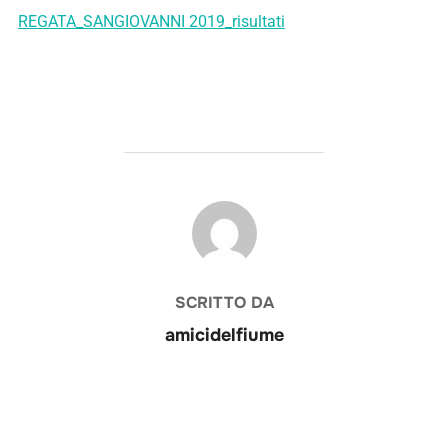
REGATA_SANGIOVANNI 2019_risultati
AUTORE DELL'ARTICOLO
SCRITTO DA
amicidelfiume