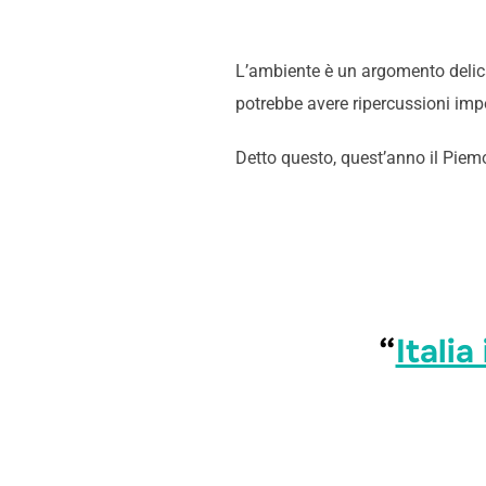
L’ambiente è un argomento delic
potrebbe avere ripercussioni imp
Detto questo, quest’anno il Piem
“
Itali