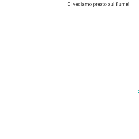
Ci vediamo presto sul fiume!!