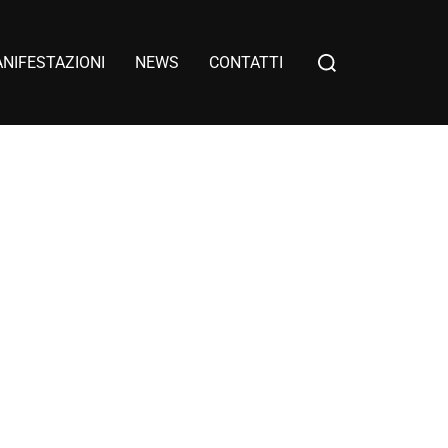
NIFESTAZIONI
NEWS
CONTATTI