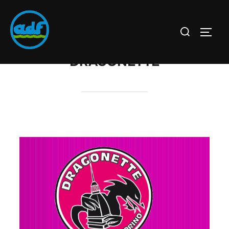
DRAGONETTE