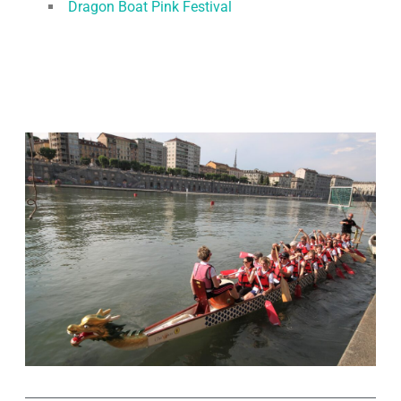
Dragon Boat Pink Festival