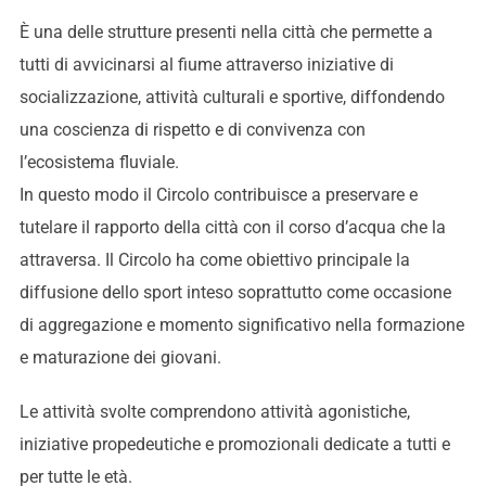
È una delle strutture presenti nella città che permette a
tutti di avvicinarsi al fiume attraverso iniziative di
socializzazione, attività culturali e sportive, diffondendo
una coscienza di rispetto e di convivenza con
l’ecosistema fluviale.
In questo modo il Circolo contribuisce a preservare e
tutelare il rapporto della città con il corso d’acqua che la
attraversa. Il Circolo ha come obiettivo principale la
diffusione dello sport inteso soprattutto come occasione
di aggregazione e momento significativo nella formazione
e maturazione dei giovani.
Le attività svolte comprendono attività agonistiche,
iniziative propedeutiche e promozionali dedicate a tutti e
per tutte le età.