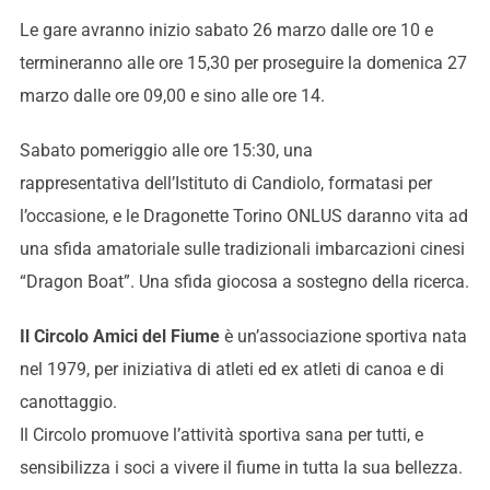
Le gare avranno inizio sabato 26 marzo dalle ore 10 e
termineranno alle ore 15,30 per proseguire la domenica 27
marzo dalle ore 09,00 e sino alle ore 14.
Sabato pomeriggio alle ore 15:30, una
rappresentativa dell’Istituto di Candiolo, formatasi per
l’occasione, e le Dragonette Torino ONLUS daranno vita ad
una sfida amatoriale sulle tradizionali imbarcazioni cinesi
“Dragon Boat”. Una sfida giocosa a sostegno della ricerca.
Il Circolo Amici del Fiume
è un’associazione sportiva nata
nel 1979, per iniziativa di atleti ed ex atleti di canoa e di
canottaggio.
Il Circolo promuove l’attività sportiva sana per tutti, e
sensibilizza i soci a vivere il fiume in tutta la sua bellezza.