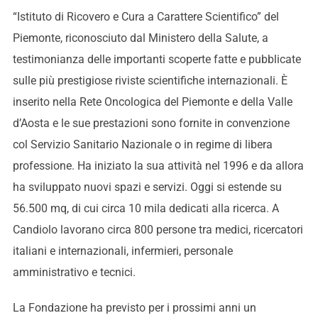
“Istituto di Ricovero e Cura a Carattere Scientifico” del
Piemonte, riconosciuto dal Ministero della Salute, a
testimonianza delle importanti scoperte fatte e pubblicate
sulle più prestigiose riviste scientifiche internazionali. È
inserito nella Rete Oncologica del Piemonte e della Valle
d’Aosta e le sue prestazioni sono fornite in convenzione
col Servizio Sanitario Nazionale o in regime di libera
professione. Ha iniziato la sua attività nel 1996 e da allora
ha sviluppato nuovi spazi e servizi. Oggi si estende su
56.500 mq, di cui circa 10 mila dedicati alla ricerca. A
Candiolo lavorano circa 800 persone tra medici, ricercatori
italiani e internazionali, infermieri, personale
amministrativo e tecnici.
La Fondazione ha previsto per i prossimi anni un