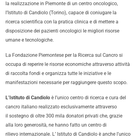
la realizzazione in Piemonte di un centro oncologico,
l’Istituto di Candiolo (Torino), capace di coniugare la
ricerca scientifica con la pratica clinica e di mettere a
disposizione dei pazienti oncologici le migliori risorse
umane e tecnologiche.
La Fondazione Piemontese per la Ricerca sul Cancro si
occupa di reperire le risorse economiche attraverso attività
di raccolta fondi e organizza tutte le iniziative e le
manifestazioni necessarie per raggiungere questo scopo.
L’Istituto di Candiolo
è l’unico centro di ricerca e cura del
cancro italiano realizzato esclusivamente attraverso
il sostegno di oltre 300 mila donatori privati che, grazie
alla loro generosità, ne hanno fatto un centro di
rilievo internazionale. L’ Istituto di Candiolo è anche l’unico