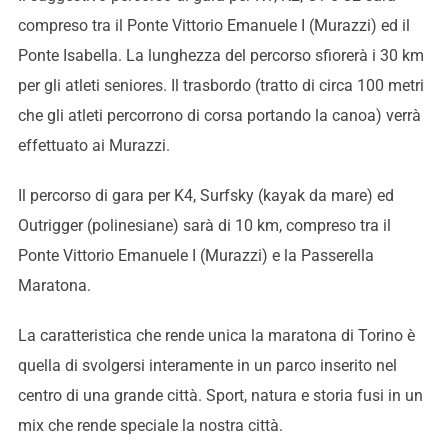
compreso tra il Ponte Vittorio Emanuele I (Murazzi) ed il
Ponte Isabella. La lunghezza del percorso sfiorerà i 30 km
per gli atleti seniores. Il trasbordo (tratto di circa 100 metri
che gli atleti percorrono di corsa portando la canoa) verrà
effettuato ai Murazzi.
Il percorso di gara per K4, Surfsky (kayak da mare) ed
Outrigger (polinesiane) sarà di 10 km, compreso tra il
Ponte Vittorio Emanuele I (Murazzi) e la Passerella
Maratona.
La caratteristica che rende unica la maratona di Torino è
quella di svolgersi interamente in un parco inserito nel
centro di una grande città. Sport, natura e storia fusi in un
mix che rende speciale la nostra città.