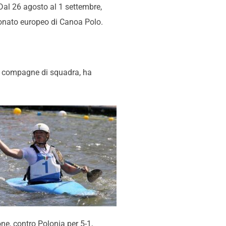
Dal 26 agosto al 1 settembre,
pionato europeo di Canoa Polo.
sue compagne di squadra, ha
ne, contro Polonia per 5-1,