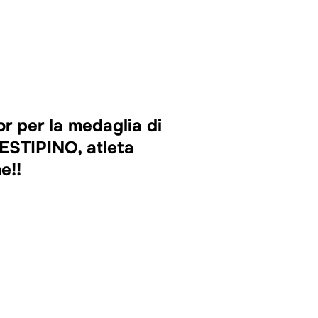
r per la medaglia di
ESTIPINO, atleta
e!!