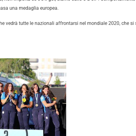
 a casa una medaglia europea.
he vedrà tutte le nazionali affrontarsi nel mondiale 2020, che si