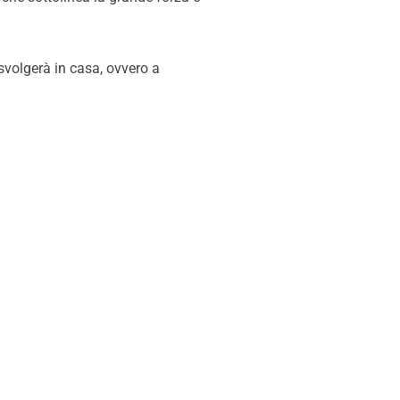
 svolgerà in casa, ovvero a