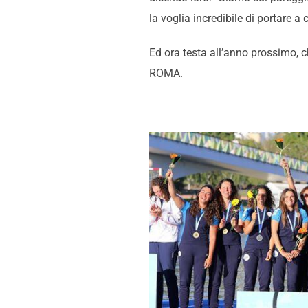
la voglia incredibile di portare
Ed ora testa all’anno prossimo, c
ROMA.