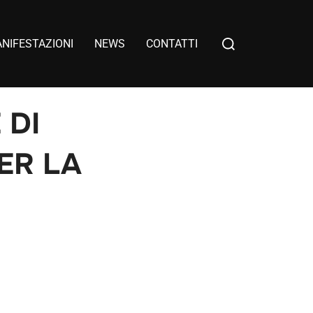
NIFESTAZIONI
NEWS
CONTATTI
 DI
ER LA