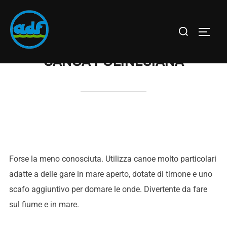
CANOA POLINESIANA
Forse la meno conosciuta. Utilizza canoe molto particolari
adatte a delle gare in mare aperto, dotate di timone e uno
scafo aggiuntivo per domare le onde. Divertente da fare
sul fiume e in mare.